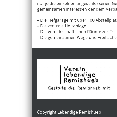
nur je die einzelnen angeschlossenen 
gemeinsamen Interessen der dem Verb
– Die Tiefgarage mit über 100 Abstellplät
– Die zentrale Heizanlage.
– Die gemeinschaftlichen Räume zur Frei
– Die gemeinsamen Wege und Freifläche
Copyright Lebendige Remishueb