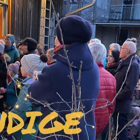
NDIGE