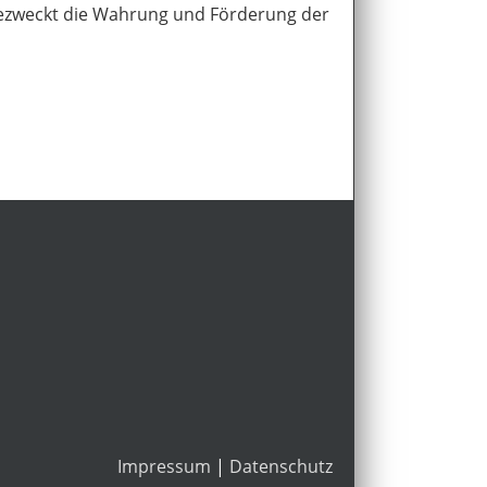
bezweckt die Wahrung und Förderung der
Impressum
|
Datenschutz