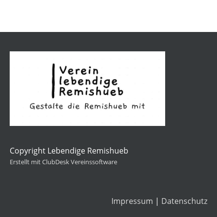
Copyright Lebendige Remishueb
Erstellt mit ClubDesk Vereinssoftware
Impressum
|
Datenschutz